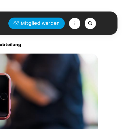
Mitglied werden
abteilung