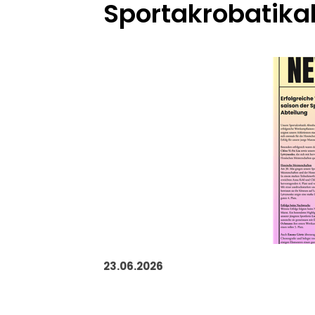
Sportakrobatika
23.06.2026