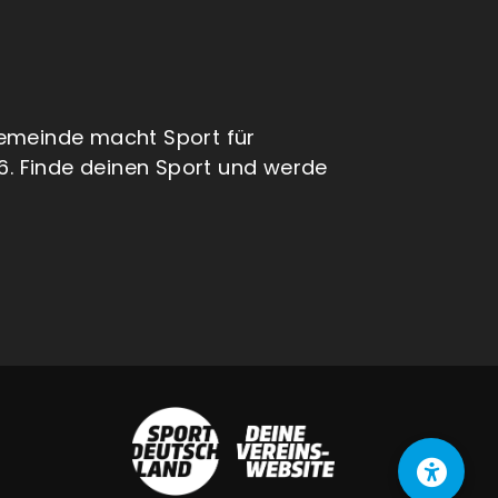
emeinde macht Sport für
6. Finde deinen Sport und werde