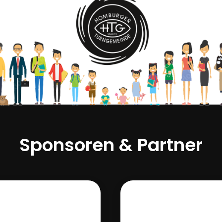
Sponsoren & Partner