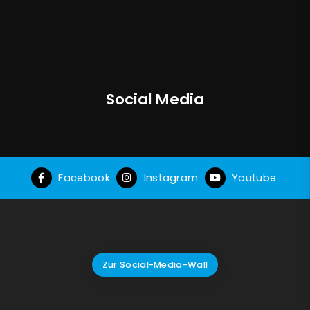
Social Media
Facebook
Instagram
Youtube
Zur Social-Media-Wall