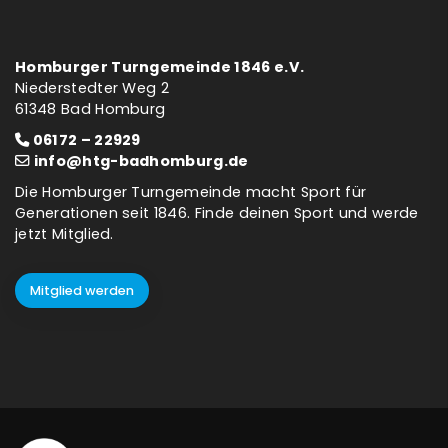
Homburger Turngemeinde 1846 e.V.
Niederstedter Weg 2
61348 Bad Homburg
06172 – 22929
info@htg-badhomburg.de
Die Homburger Turngemeinde macht Sport für
Generationen seit 1846. Finde deinen Sport und werde
jetzt Mitglied.
Mitglied werden