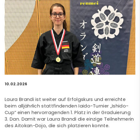
10.02.2026
Laura Brandi ist weiter auf Erfolgskurs und erreichte
beim alljährlich stattfindenden Iaido-Turnier „Ishido-
Cup“ einen hervorragenden 1. Platz in der Graduierung
3. Dan. Damit war Laura Brandi die einzige Teilnehmerin
des Aitokan-Dojo, die sich platzieren konnte.