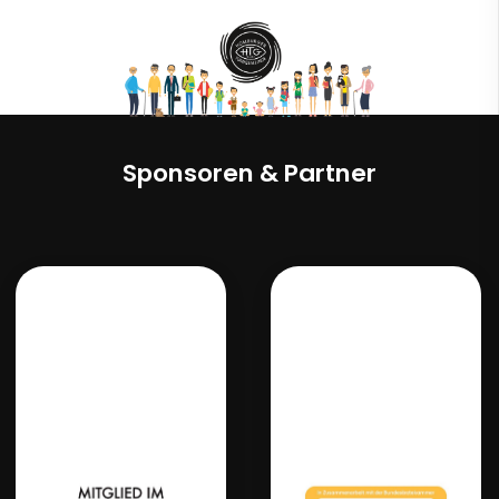
Sponsoren & Partner