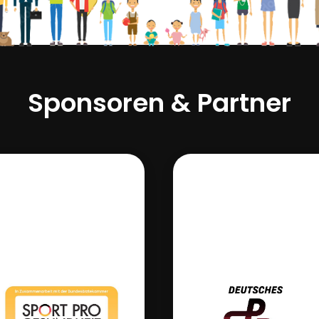
Sponsoren & Partner