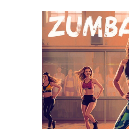
Fragen & Antworten
Jobs