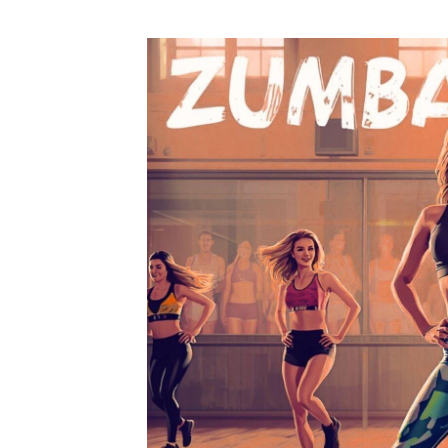
Fragen & Antworten
Jobs