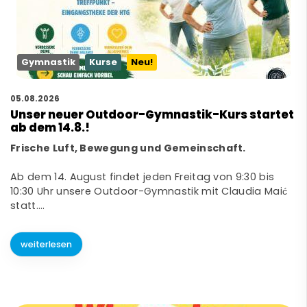
Gymnastik
Kurse
Neu!
05.08.2026
Unser neuer Outdoor-Gymnastik-Kurs startet
ab dem 14.8.!
Frische Luft, Bewegung und Gemeinschaft.
Ab dem 14. August findet jeden Freitag von 9:30 bis
10:30 Uhr unsere Outdoor-Gymnastik mit Claudia Maić
statt.…
weiterlesen