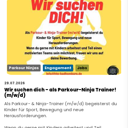
Parkour Ninjas
Engagement
Jobs
29.07.2026
Wir suchen dich - als Parkour-Ninja Trainer!
(m/w/d)
Als Parkour- & Ninja-Trainer (m/w/d) begeisterst du
Kinder für Sport, Bewegung und neue
Herausforderungen.
Wenn du gerne mit Kindern arbeitest und Teil…