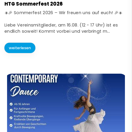
HTG Sommerfest 2026
☀️🎉 Sommerfest 2026 – Wir freuen uns auf euch! 🎉☀️
Liebe Vereinsmitglieder, am 16.08. (12 - 17 Uhr) ist es
endlich soweit! Kommt vorbei und verbringt m…
weiterlesen