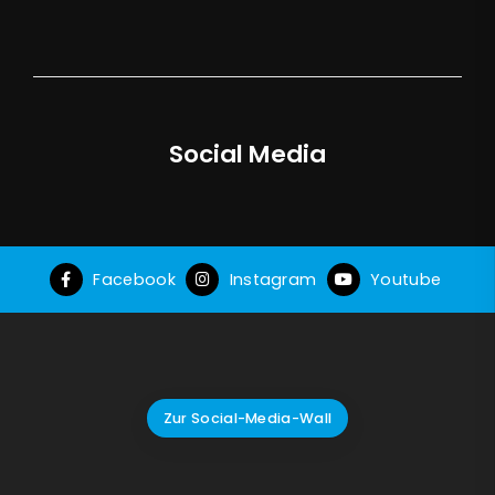
Social Media
Facebook
Instagram
Youtube
Zur Social-Media-Wall