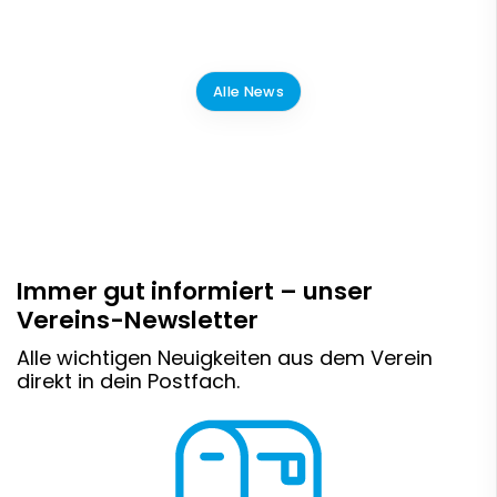
Alle News
Immer gut informiert – unser
Vereins-Newsletter
Alle wichtigen Neuigkeiten aus dem Verein
direkt in dein Postfach.