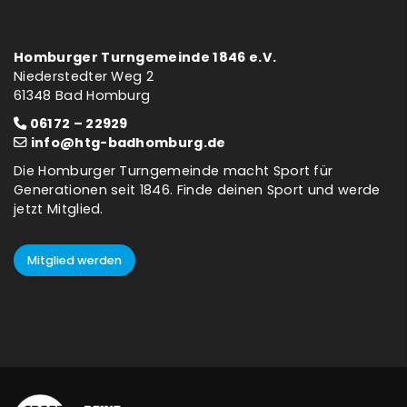
Homburger Turngemeinde 1846 e.V.
Niederstedter Weg 2
61348 Bad Homburg
06172 – 22929
info@htg-badhomburg.de
Die Homburger Turngemeinde macht Sport für
Generationen seit 1846. Finde deinen Sport und werde
jetzt Mitglied.
Mitglied werden