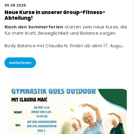
05.08.2026
Neue Kurse in unserer Group-Fitness-
Abteilung!
Nach den Sommerferien
starten zwei neue Kurse, die
für mehr Kraft, Beweglichkeit und Balance sorgen.
Body Balance mit Claudia N. findet ab dem 17. Augu…
weiterlesen