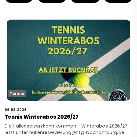
Tennis
06.08.2026
Tennis Winterabos 2026/27
Die Hallensaison kann kommen - Winterabos 2026/27
jetzt unter hallenreservierung@htg-badhomburg.de