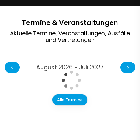
Termine & Veranstaltungen
Aktuelle Termine, Veranstaltungen, Ausfälle
und Vertretungen
August 2026 - Juli 2027
Alle Termine