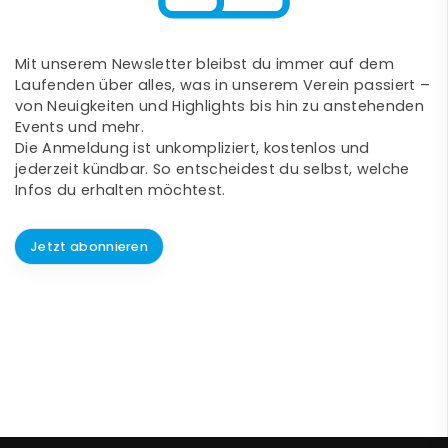
Mit unserem Newsletter bleibst du immer auf dem
Laufenden über alles, was in unserem Verein passiert –
von Neuigkeiten und Highlights bis hin zu anstehenden
Events und mehr.
Die Anmeldung ist unkompliziert, kostenlos und
jederzeit kündbar. So entscheidest du selbst, welche
Infos du erhalten möchtest.
Jetzt abonnieren