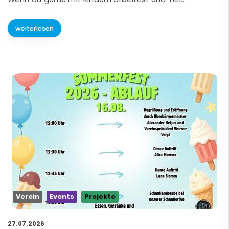
weiterlesen
Verein
Events
Projekte
27.07.2026