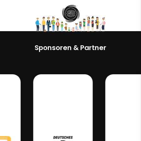
Sponsoren & Partner