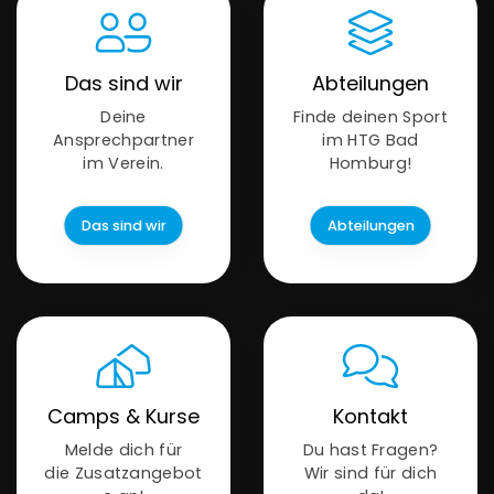
Das sind wir
Abteilungen
Deine
Finde deinen Sport
Ansprechpartner
im HTG Bad
im Verein.
Homburg!
Das sind wir
Abteilungen
Camps & Kurse
Kontakt
Melde dich für
Du hast Fragen?
die Zusatzangebot
Wir sind für dich