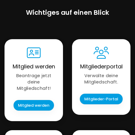
Wichtiges auf einen Blick
Mitglied werden
Mitgliederportal
Beantrage jetzt
Verwalte deine
deine
Mitgliedschaft.
Mitgliedschaft!
Mitglieder-Portal
Mitglied werden