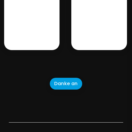
Danke an