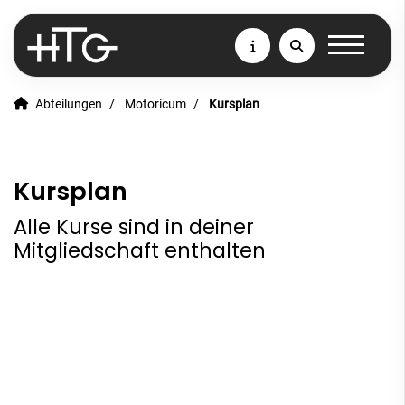
Abteilungen
Motoricum
Kursplan
Kursplan
Alle Kurse sind in deiner
Mitgliedschaft enthalten