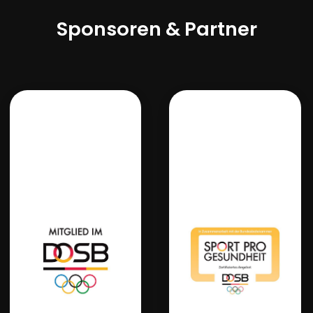
Sponsoren & Partner