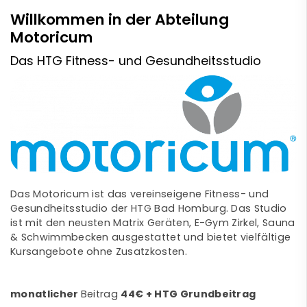
Willkommen in der Abteilung
Motoricum
Das HTG Fitness- und Gesundheitsstudio
Das Motoricum ist das vereinseigene Fitness- und
Gesundheitsstudio der HTG Bad Homburg. Das Studio
ist mit den neusten Matrix Geräten, E-Gym Zirkel, Sauna
& Schwimmbecken ausgestattet und bietet vielfältige
Kursangebote ohne Zusatzkosten.
monatlicher
Beitrag
44€ + HTG Grundbeitrag