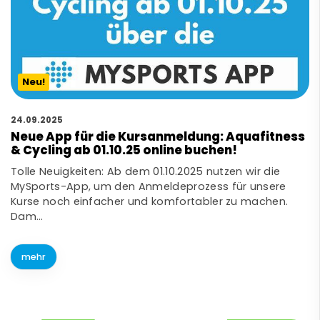
Neu!
24.09.2025
Neue App für die Kursanmeldung: Aquafitness
& Cycling ab 01.10.25 online buchen!
Tolle Neuigkeiten: Ab dem 01.10.2025 nutzen wir die
MySports-App, um den Anmeldeprozess für unsere
Kurse noch einfacher und komfortabler zu machen.
Dam…
mehr