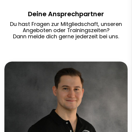
Deine Ansprechpartner
Du hast Fragen zur Mitgliedschaft, unseren
Angeboten oder Trainingszeiten?
Dann melde dich gerne jederzeit bei uns.