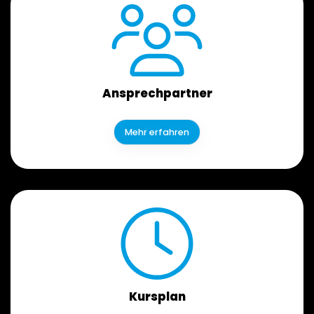
Ansprechpartner
Mehr erfahren
Kursplan