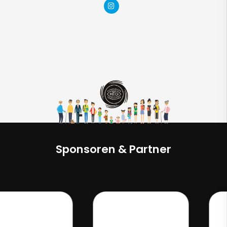
Sponsoren & Partner