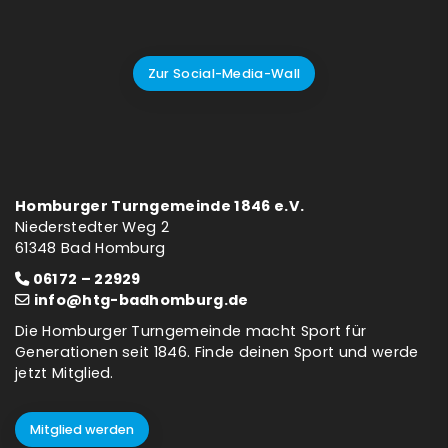
Zur Social-Media-Wall
Homburger Turngemeinde 1846 e.V.
Niederstedter Weg 2
61348 Bad Homburg
06172 – 22929
info@htg-badhomburg.de
Die Homburger Turngemeinde macht Sport für
Generationen seit 1846. Finde deinen Sport und werde
jetzt Mitglied.
Mitglied werden