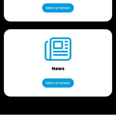
Mehr erfahren
News
Mehr erfahren