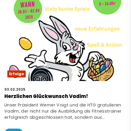
Erfolge
03.02.2025
Herzlichen Glückwunsch Vadim!
Unser Präsident Werner Voigt und die HTG gratulieren
Vadim, der nicht nur die Ausbildung als Fitnesstrainer
erfolgreich abgeschlossen hat, sondern auc…