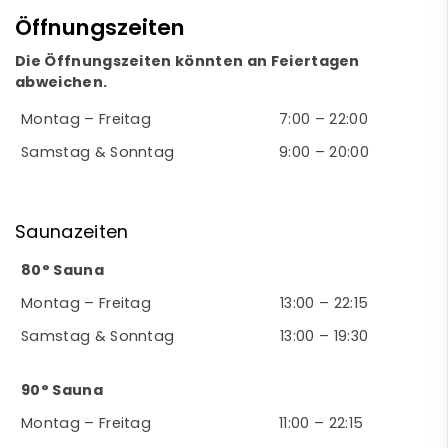
Öffnungszeiten
Die Öffnungszeiten könnten an Feiertagen
abweichen.
Montag – Freitag
7:00 – 22:00
Samstag & Sonntag
9:00 – 20:00
Saunazeiten
80° Sauna
Montag – Freitag
13:00 – 22:15
Samstag & Sonntag
13:00 – 19:30
90° Sauna
Montag – Freitag
11:00 – 22:15