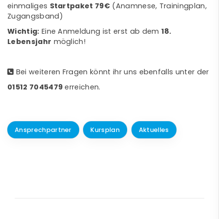
einmaliges
Startpaket 79€
(Anamnese, Trainingplan,
Zugangsband)
Wichtig:
Eine Anmeldung ist erst ab dem
18.
Lebensjahr
möglich!
Bei weiteren Fragen könnt ihr uns ebenfalls unter der
01512 7045479
erreichen.
Ansprechpartner
Kursplan
Aktuelles