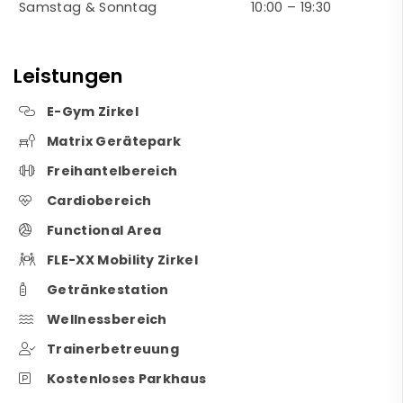
Samstag & Sonntag
10:00 – 19:30
Leistungen
E-Gym Zirkel
Matrix Gerätepark
Freihantelbereich
Cardiobereich
Functional Area
FLE-XX Mobility Zirkel
Getränkestation
Wellnessbereich
Trainerbetreuung
Kostenloses Parkhaus