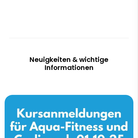
Neuigkeiten & wichtige
Informationen