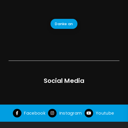
Danke an
Social Media
Facebook
Instagram
Youtube