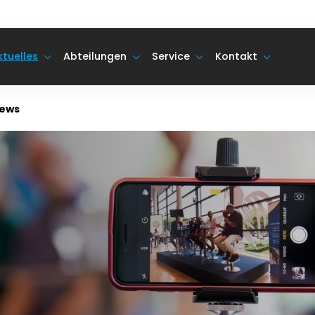
ktuelles
Abteilungen
Service
Kontakt
ews