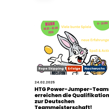
Rope Skipping
Erfolge
Nachwuchs
24.02.2025
HTG Power-Jumper-Team
erreichen die Qualifikatio
zur Deutschen
Teammeisterschaft!