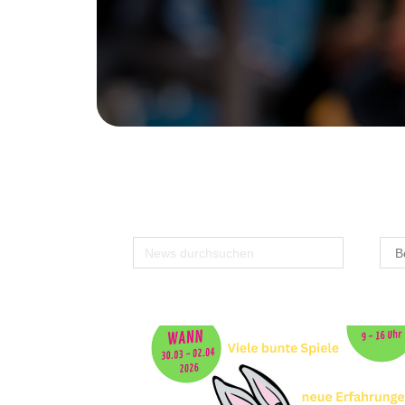
Mögliche Suchbegriffe: