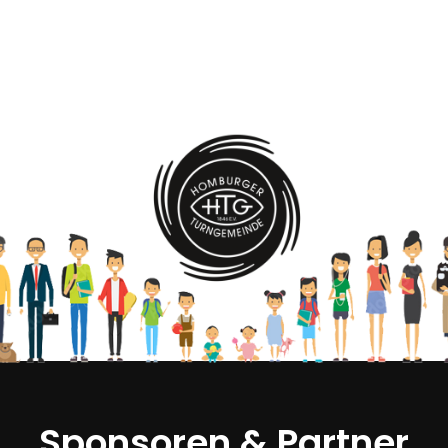
Sponsoren & Partner