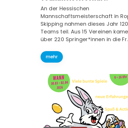
An der Hessischen
Mannschaftsmeisterschaft in R
Skipping nahmen dieses Jahr 12
Teams teil. Aus 15 Vereinen kam
über 220 Springer*innen in die Fr
mehr