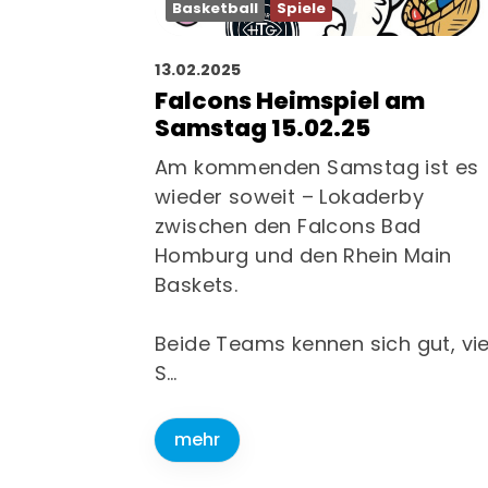
Basketball
Spiele
13.02.2025
Falcons Heimspiel am
Samstag 15.02.25
Am kommenden Samstag ist es
wieder soweit – Lokaderby
zwischen den Falcons Bad
Homburg und den Rhein Main
Baskets.
Beide Teams kennen sich gut, vie
S…
mehr