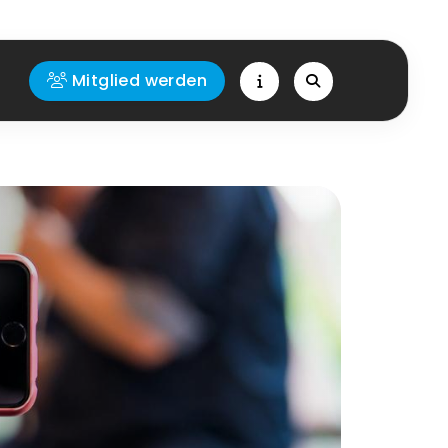
Mitglied werden