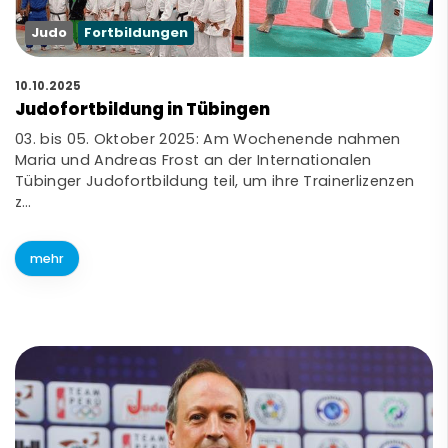
Judo
Fortbildungen
10.10.2025
Judofortbildung in Tübingen
03. bis 05. Oktober 2025: Am Wochenende nahmen
Maria und Andreas Frost an der Internationalen
Tübinger Judofortbildung teil, um ihre Trainerlizenzen
z…
mehr