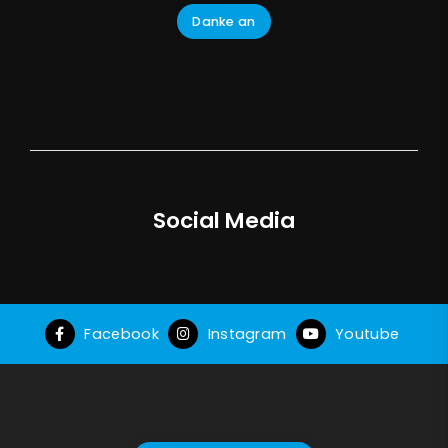
Danke an
Social Media
Facebook
Instagram
Youtube