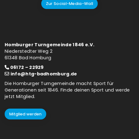
Zur Social-Media-Wall
Homburger Turngemeinde 1846 e.V.
Niederstedter Weg 2
61348 Bad Homburg
06172 – 22929
info@htg-badhomburg.de
Die Homburger Turngemeinde macht Sport für
Generationen seit 1846. Finde deinen Sport und werde
jetzt Mitglied.
Mitglied werden