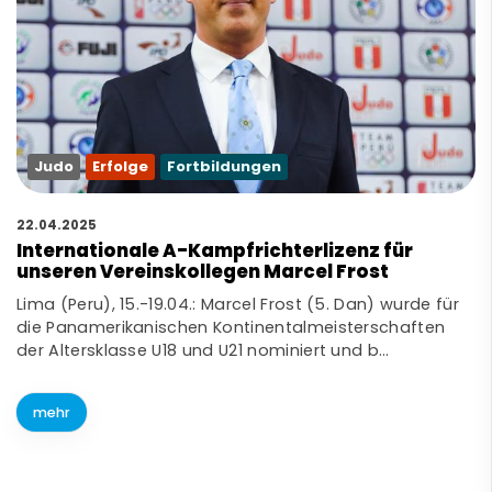
Judo
Erfolge
Fortbildungen
22.04.2025
Internationale A-Kampfrichterlizenz für
unseren Vereinskollegen Marcel Frost
Lima (Peru), 15.-19.04.: Marcel Frost (5. Dan) wurde für
die Panamerikanischen Kontinentalmeisterschaften
der Altersklasse U18 und U21 nominiert und b…
mehr