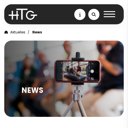
Aktuelles
News
NEWS