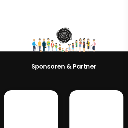
Sponsoren & Partner