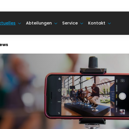
ktuelles
Abteilungen
Service
Kontakt
ews