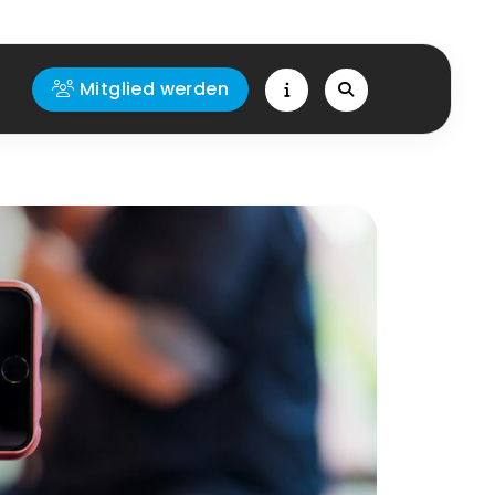
Mitglied werden