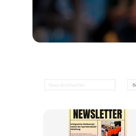
Mögliche Suchbegriffe: