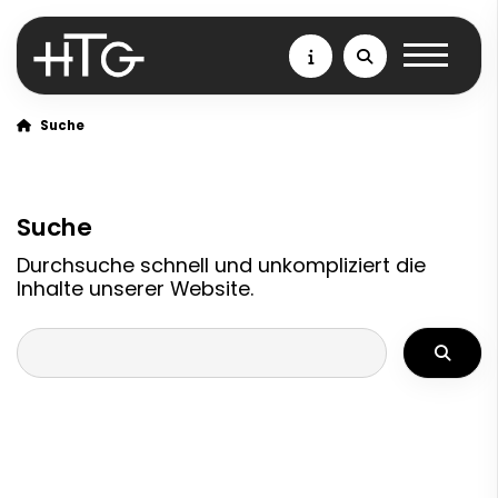
Suche
Suche
Durchsuche schnell und unkompliziert die
Inhalte unserer Website.
Ich suche nach ...