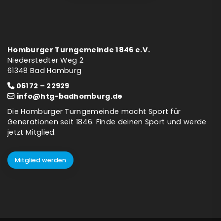
Homburger Turngemeinde 1846 e.V.
Niederstedter Weg 2
61348 Bad Homburg
06172 – 22929
info@htg-badhomburg.de
Die Homburger Turngemeinde macht Sport für
Generationen seit 1846. Finde deinen Sport und werde
jetzt Mitglied.
Mitglied werden