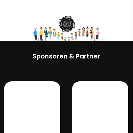
Sponsoren & Partner