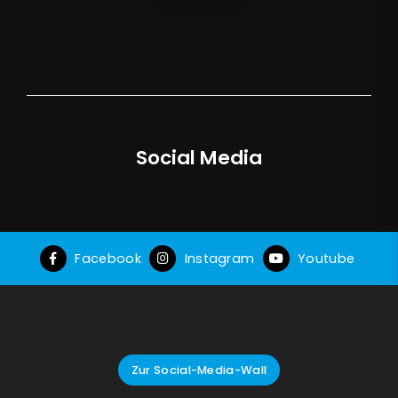
Social Media
Facebook
Instagram
Youtube
Zur Social-Media-Wall