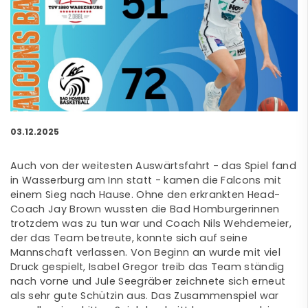
03.12.2025
Auch von der weitesten Auswärtsfahrt - das Spiel fand
in Wasserburg am Inn statt - kamen die Falcons mit
einem Sieg nach Hause. Ohne den erkrankten Head-
Coach Jay Brown wussten die Bad Homburgerinnen
trotzdem was zu tun war und Coach Nils Wehdemeier,
der das Team betreute, konnte sich auf seine
Mannschaft verlassen. Von Beginn an wurde mit viel
Druck gespielt, Isabel Gregor treib das Team ständig
nach vorne und Jule Seegräber zeichnete sich erneut
als sehr gute Schützin aus. Das Zusammenspiel war