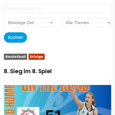
Basketball
Erfolge
8. Sieg im 8. Spiel