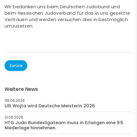
Wir bedanken uns beim Deutschen Judobund und
beim Hessischen Judoverband für das in uns gesetzte
Vertrauen und werden versuchen dies in bestmöglich
umzusetzen.
Zurück
Weitere News
08.06.2026
Lilli Wojta wird Deutsche Meisterin 2026
31.05.2026
HTG Judo Bundesligateam muss in Erlangen eine 9:5
Niederlage hinnehmen.