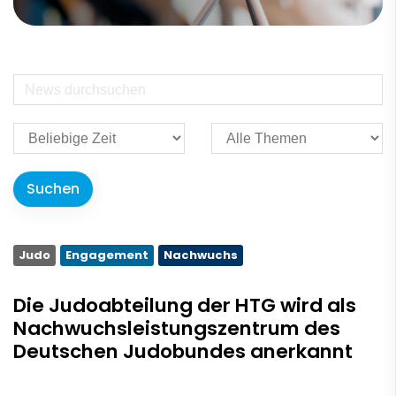
Judo
Engagement
Nachwuchs
Die Judoabteilung der HTG wird als
Nachwuchsleistungszentrum des
Deutschen Judobundes anerkannt