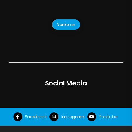
Danke an
Social Media
Facebook
Instagram
Youtube