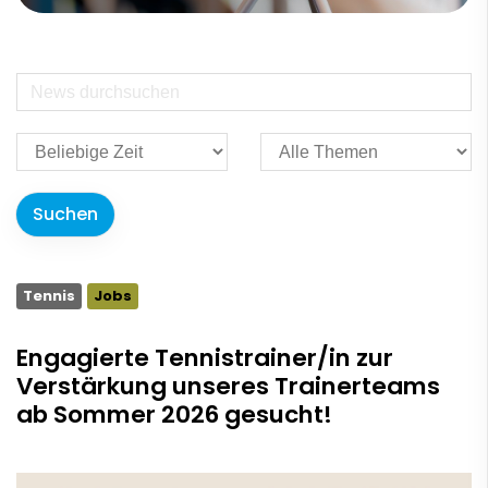
Tennis
Jobs
Engagierte Tennistrainer/in zur
Verstärkung unseres Trainerteams
ab Sommer 2026 gesucht!