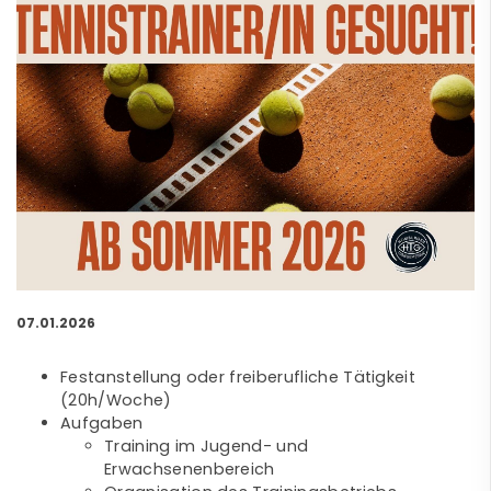
07.01.2026
Festanstellung oder freiberufliche Tätigkeit
(20h/Woche)
Aufgaben
Training im Jugend- und
Erwachsenenbereich