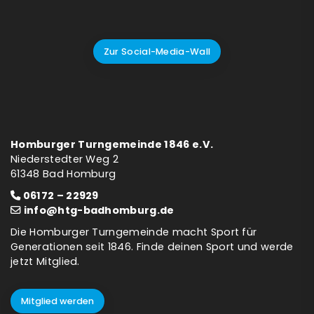
Zur Social-Media-Wall
Homburger Turngemeinde 1846 e.V.
Niederstedter Weg 2
61348 Bad Homburg
06172 – 22929
info@htg-badhomburg.de
Die Homburger Turngemeinde macht Sport für
Generationen seit 1846. Finde deinen Sport und werde
jetzt Mitglied.
Mitglied werden