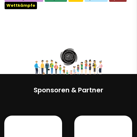
Wettkämpfe
Sponsoren & Partner