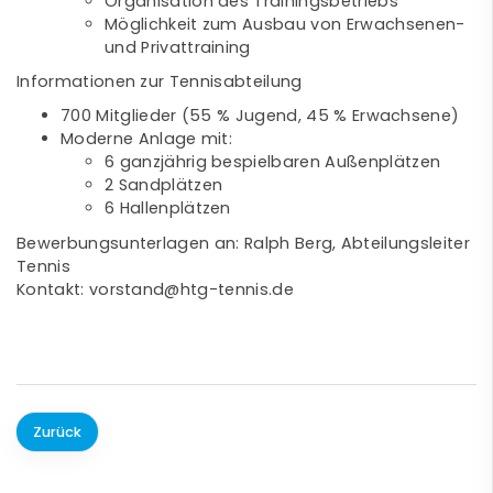
Organisation des Trainingsbetriebs
Möglichkeit zum Ausbau von Erwachsenen-
und Privattraining
Informationen zur Tennisabteilung
700 Mitglieder (55 % Jugend, 45 % Erwachsene)
Moderne Anlage mit:
6 ganzjährig bespielbaren Außenplätzen
2 Sandplätzen
6 Hallenplätzen
Bewerbungsunterlagen an: Ralph Berg, Abteilungsleiter
Tennis
Kontakt: vorstand@htg-tennis.de
Zurück