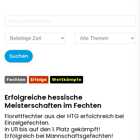
Fechten
Erfolge
Wettkämpfe
Erfolgreiche hessische
Meisterschaften im Fechten
Florettfechter aus der HTG erfolchreich bei
Einzelgefechten.
In U11 bis auf den 1. Platz gekämpft!
Erfolgreich bei Mannschaftsgefechten!