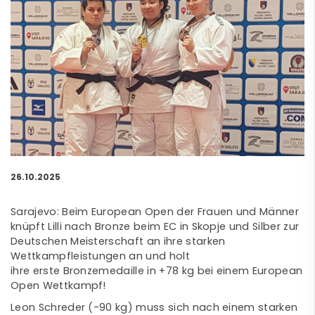
26.10.2025
Sarajevo: Beim European Open der Frauen und Männer
knüpft Lilli nach Bronze beim EC in Skopje und Silber zur
Deutschen Meisterschaft an ihre starken
Wettkampfleistungen an und holt
ihre erste Bronzemedaille in +78 kg bei einem European
Open Wettkampf!
Leon Schreder (-90 kg) muss sich nach einem starken