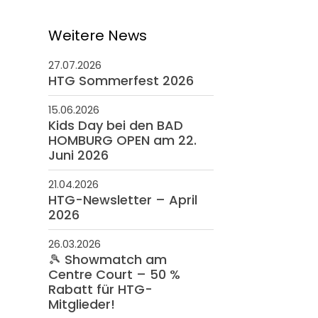
Weitere News
27.07.2026
HTG Sommerfest 2026
15.06.2026
Kids Day bei den BAD
HOMBURG OPEN am 22.
Juni 2026
21.04.2026
HTG-Newsletter – April
2026
26.03.2026
🎾 Showmatch am
Centre Court – 50 %
Rabatt für HTG-
Mitglieder!