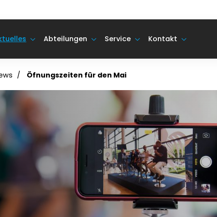
ktuelles
Abteilungen
Service
Kontakt
ews
Öfnungszeiten für den Mai