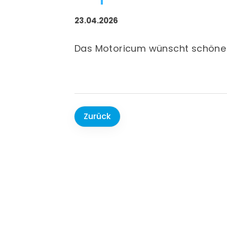
23.04.2026
Das Motoricum wünscht schöne 
Zurück