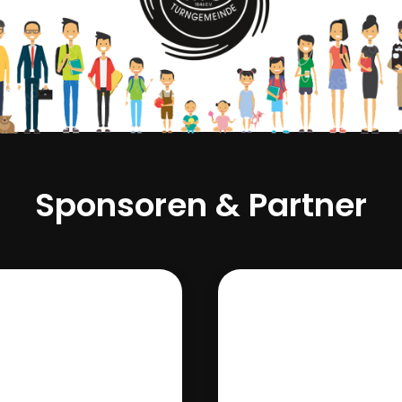
Sponsoren & Partner