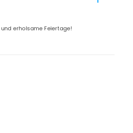
und erholsame Feiertage!