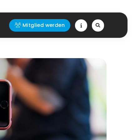
Mitglied werden