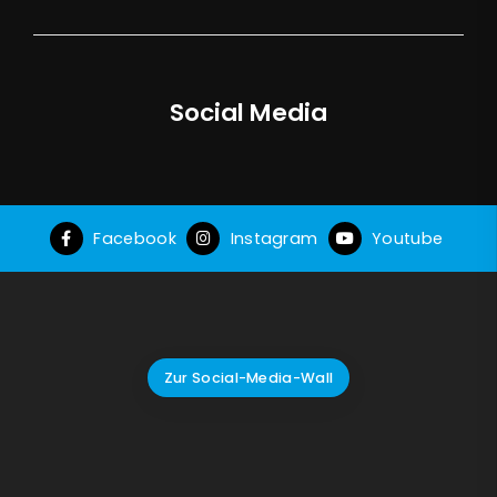
Social Media
Facebook
Instagram
Youtube
Zur Social-Media-Wall