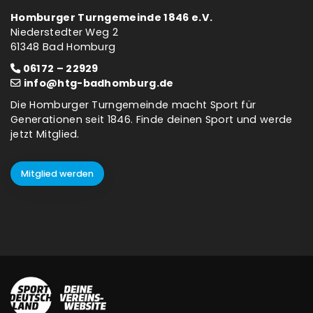
Homburger Turngemeinde 1846 e.V.
Niederstedter Weg 2
61348 Bad Homburg
06172 – 22929
info@htg-badhomburg.de
Die Homburger Turngemeinde macht Sport für
Generationen seit 1846. Finde deinen Sport und werde
jetzt Mitglied.
Mitglied werden