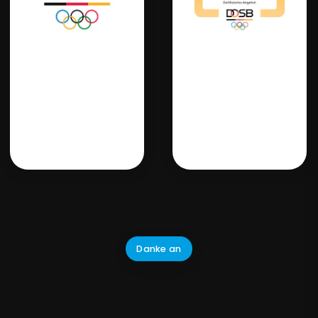
Danke an