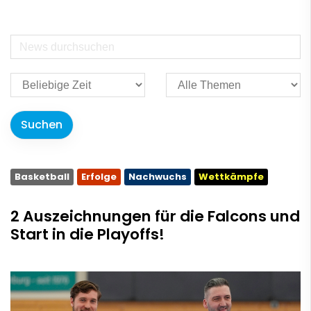
Basketball
Erfolge
Nachwuchs
Wettkämpfe
2 Auszeichnungen für die Falcons und
Start in die Playoffs!