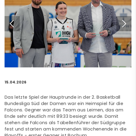
15.04.2026
Das letzte Spiel der Hauptrunde in der 2. Basketball
Bundesliga Süd der Damen war ein Heimspiel für die
Falcons. Gegner war das Team aus Leimen, das am
Ende sehr deutlich mit 89:33 besiegt wurde. Damit
stehen die Falcons als Tabellenführer der Südgruppe
fest und starten am kommenden Wochenende in die
Playoffs - erster Gegner ist Bochum.