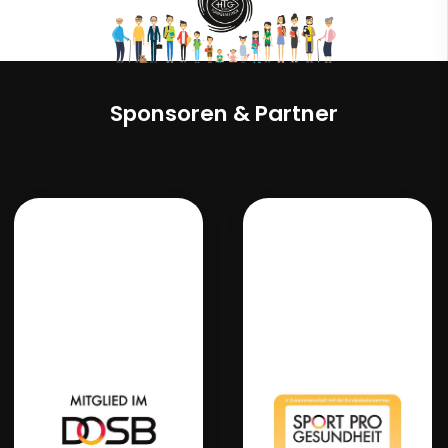
Sponsoren & Partner