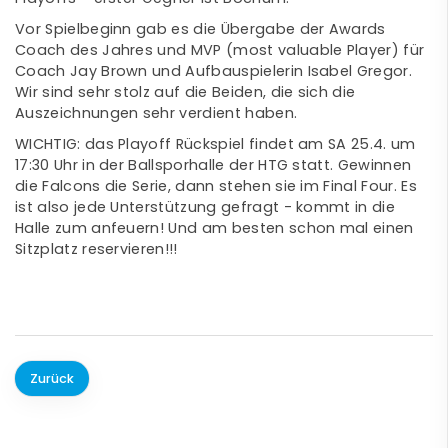
Vor Spielbeginn gab es die Übergabe der Awards
Coach des Jahres und MVP (most valuable Player) für
Coach Jay Brown und Aufbauspielerin Isabel Gregor.
Wir sind sehr stolz auf die Beiden, die sich die
Auszeichnungen sehr verdient haben.
WICHTIG: das Playoff Rückspiel findet am SA 25.4. um
17:30 Uhr in der Ballsporhalle der HTG statt. Gewinnen
die Falcons die Serie, dann stehen sie im Final Four. Es
ist also jede Unterstützung gefragt - kommt in die
Halle zum anfeuern! Und am besten schon mal einen
Sitzplatz reservieren!!!
Zurück