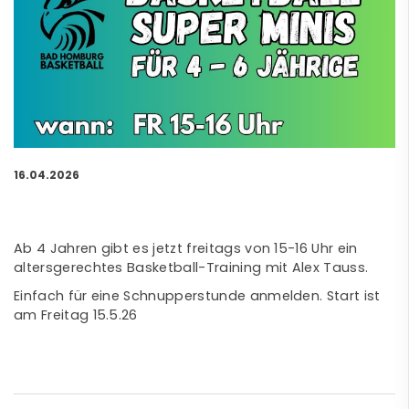
16.04.2026
Ab 4 Jahren gibt es jetzt freitags von 15-16 Uhr ein
altersgerechtes Basketball-Training mit Alex Tauss.
Einfach für eine Schnupperstunde anmelden. Start ist
am Freitag 15.5.26