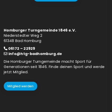
Homburger Turngemeinde 1846 e.V.
Niederstedter Weg 2
61348 Bad Homburg
06172 – 22929
info@htg-badhomburg.de
Die Homburger Turngemeinde macht Sport für
Generationen seit 1846. Finde deinen Sport und werde
jetzt Mitglied.
Mitglied werden