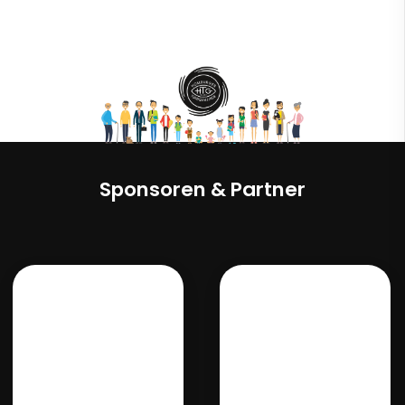
Sponsoren & Partner