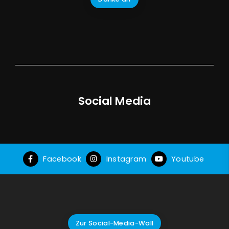
Social Media
Facebook
Instagram
Youtube
Zur Social-Media-Wall