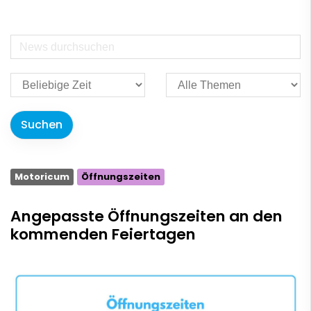
Motoricum
Öffnungszeiten
Angepasste Öffnungszeiten an den
kommenden Feiertagen