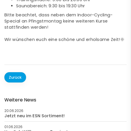
Saunabereich: 9:30 bis 19:30 Uhr
Bitte beachtet, dass neben dem Indoor-Cycling-
Special an Pfingstmontag keine weiteren Kurse
stattfinden werden!
Wir wünschen euch eine schöne und erholsame Zeit!🌞
Zurück
Weitere News
20.06.2026
Jetzt neu im ESN Sortiment!
01.06.2026