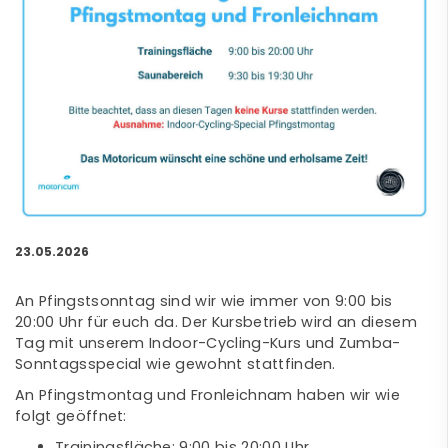
23.05.2026
An Pfingstsonntag sind wir wie immer von 9:00 bis
20:00 Uhr für euch da. Der Kursbetrieb wird an diesem
Tag mit unserem Indoor-Cycling-Kurs und Zumba-
Sonntagsspecial wie gewohnt stattfinden.
An Pfingstmontag und Fronleichnam haben wir wie
folgt geöffnet:
Trainingsfläche: 9:00 bis 20:00 Uhr