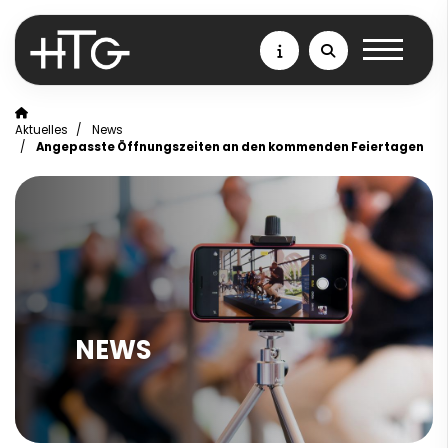
Aktuelles
News
Angepasste Öffnungszeiten an den kommenden Feiertagen
NEWS