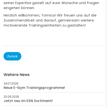
seiner Expertise gezielt auf eure Wünsche und Fragen
eingehen können.
Herzlich willkommen, Tomica! Wir freuen uns auf die
Zusammenarbeit und darauf, gemeinsam weitere
motivierende Trainingseinheiten zu gestalten!
Zurück
Weitere News
24.07.2026
Neue E-Gym Trainingsprogramme!
20.06.2026
Jetzt neu im ESN Sortiment!