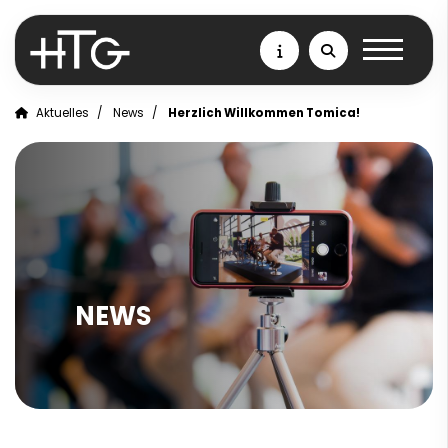
Aktuelles
News
Herzlich Willkommen Tomica!
NEWS