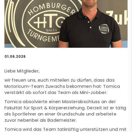
01.06.2026
Liebe Mitglieder,
wir freuen uns, euch mitteilen zu dürfen, dass das
Motoricum-Team Zuwachs bekommen hat: Tomica
verstärkt ab sofort das Team als Mini-Jobber.
Tomica absolvierte einen Masterabschluss an der
Fakultät für Sport & Körpererziehung. Derzeit ist er tätig
als Sportlehrer an einer Grundschule und arbeitete
zuvor nebenbei als Bademeister.
Tomica wird das Team tatkräftig unterstützen und mit